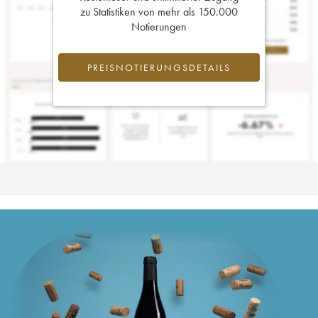
zu Statistiken von mehr als 150.000
Notierungen
PREISNOTIERUNGSDETAILS