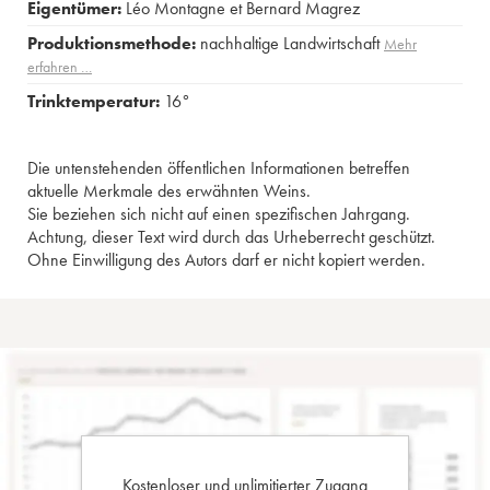
Eigentümer:
Léo Montagne et Bernard Magrez
Produktionsmethode:
nachhaltige Landwirtschaft
Mehr
erfahren …
Trinktemperatur:
16°
Die untenstehenden öffentlichen Informationen betreffen
aktuelle Merkmale des erwähnten Weins.
Sie beziehen sich nicht auf einen spezifischen Jahrgang.
Achtung, dieser Text wird durch das Urheberrecht geschützt.
Ohne Einwilligung des Autors darf er nicht kopiert werden.
Kostenloser und unlimitierter Zugang