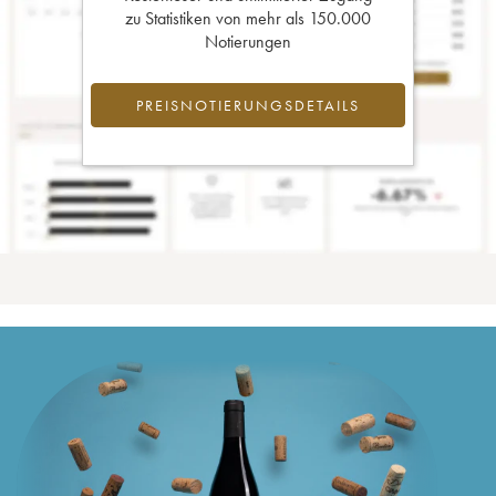
zu Statistiken von mehr als 150.000
Notierungen
PREISNOTIERUNGSDETAILS