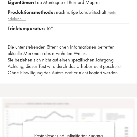
Eigentümer:
Léo Montagne et Bernard Magrez
Produktionsmethode:
nachhaltige Landwirtschaft
Mehr
erfahren …
Trinktemperatur:
16°
Die untenstehenden öffentlichen Informationen betreffen
aktuelle Merkmale des erwähnten Weins.
Sie beziehen sich nicht auf einen spezifischen Jahrgang.
Achtung, dieser Text wird durch das Urheberrecht geschützt.
Ohne Einwilligung des Autors darf er nicht kopiert werden.
Kostenloser und unlimitierter Zugang