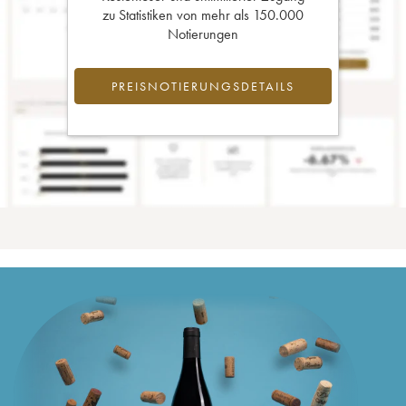
zu Statistiken von mehr als 150.000
Notierungen
PREISNOTIERUNGSDETAILS