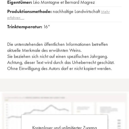
Eigentümer:
Léo Montagne et Bernard Magrez
Produktionsmethode:
nachhaltige Landwirtschaft
Mehr
erfahren …
Trinktemperatur:
16°
Die untenstehenden öffentlichen Informationen betreffen
aktuelle Merkmale des erwähnten Weins.
Sie beziehen sich nicht auf einen spezifischen Jahrgang.
Achtung, dieser Text wird durch das Urheberrecht geschützt.
Ohne Einwilligung des Autors darf er nicht kopiert werden.
Kostenloser und unlimitierter Zugang