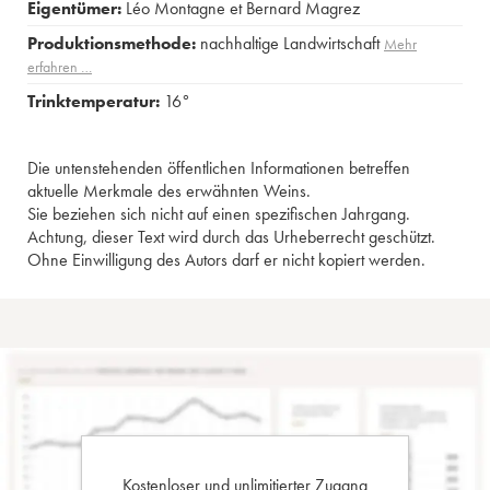
Eigentümer:
Léo Montagne et Bernard Magrez
Produktionsmethode:
nachhaltige Landwirtschaft
Mehr
erfahren …
Trinktemperatur:
16°
Die untenstehenden öffentlichen Informationen betreffen
aktuelle Merkmale des erwähnten Weins.
Sie beziehen sich nicht auf einen spezifischen Jahrgang.
Achtung, dieser Text wird durch das Urheberrecht geschützt.
Ohne Einwilligung des Autors darf er nicht kopiert werden.
Kostenloser und unlimitierter Zugang