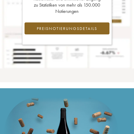
zu Statistiken von mehr als 150.000
Notierungen
PREISNOTIERUNGSDETAILS