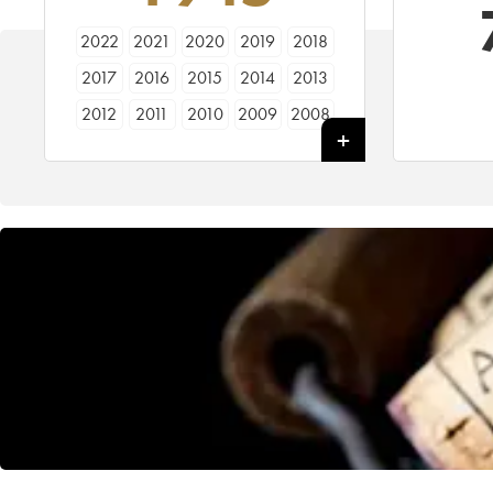
2022
2021
2020
2019
2018
2017
2016
2015
2014
2013
2012
2011
2010
2009
2008
2007
2006
2005
2004
2003
2002
2001
2000
1999
1998
1997
1996
1995
1994
1993
1992
1990
1989
1988
1987
1986
1985
1984
1983
1982
1981
1980
1979
1978
1977
1976
1975
1971
1970
1967
1966
1964
1962
1961
1960
1959
1957
1955
1953
1950
1945
1943
1936
1934