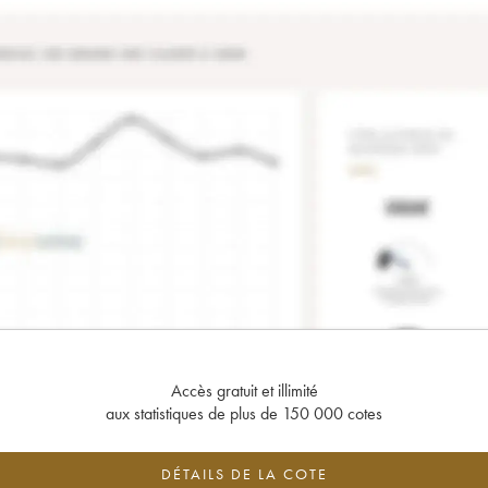
Accès gratuit et illimité
aux statistiques de plus de 150 000 cotes
DÉTAILS DE LA COTE