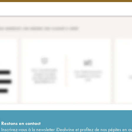
Restons en
contact
Inscrivez-vous à la newsletter iDealwine et profitez de nos pépites en a