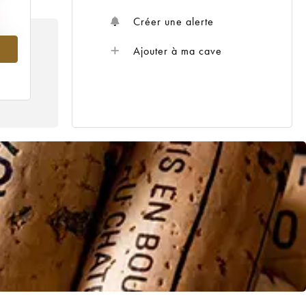
Créer une alerte
945
Ajouter à ma cave