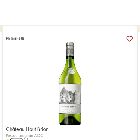
PRIMEUR
Château Haut Brion
Pessac-Léognan AOC