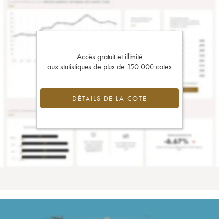
Accès gratuit et illimité
aux statistiques de plus de 150 000 cotes
DÉTAILS DE LA COTE