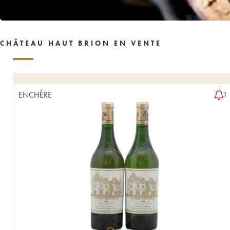
CHÂTEAU HAUT BRION EN VENTE
ENCHÈRE
1