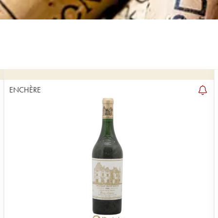
ENCHÈRE