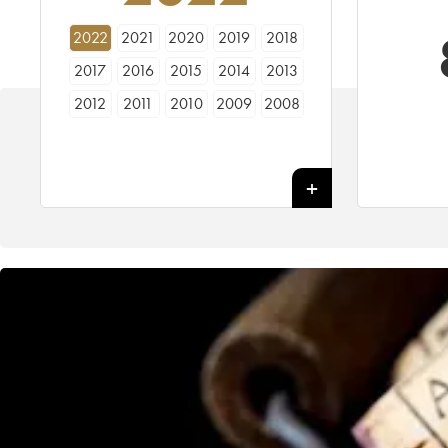
2022
2021
2020
2019
2018
2017
2016
2015
2014
2013
2012
2011
2010
2009
2008
2007
2006
2005
2004
2003
2002
2001
2000
1999
1998
1997
1996
1995
1994
1993
1992
1990
1989
1988
1987
1986
1985
1984
1983
1982
1981
1980
1979
1978
1977
1976
1975
1971
1970
1967
1966
1964
1962
1961
1960
1959
1957
1955
1953
1950
1945
1943
1936
1934