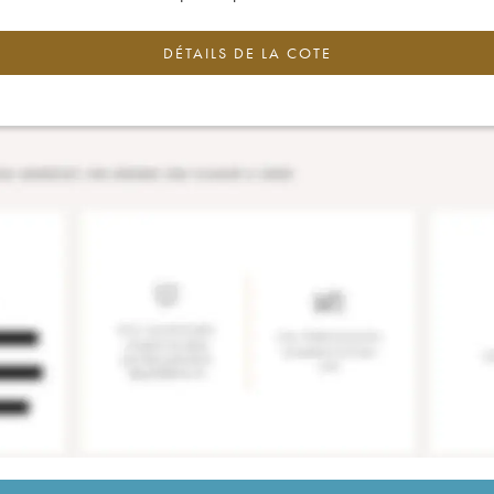
DÉTAILS DE LA COTE