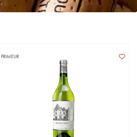
PRIMEUR