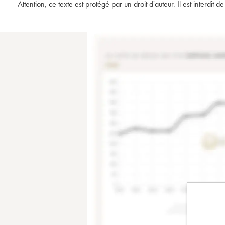
Attention, ce texte est protégé par un droit d'auteur. Il est interdi