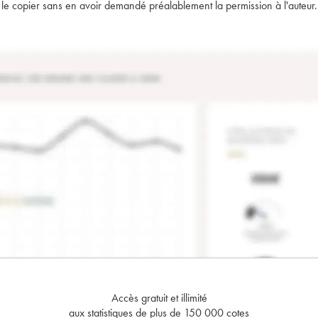
t de le copier sans en avoir demandé préalablement la permission à l'auteur.
Accès gratuit et illimité
aux statistiques de plus de 150 000 cotes