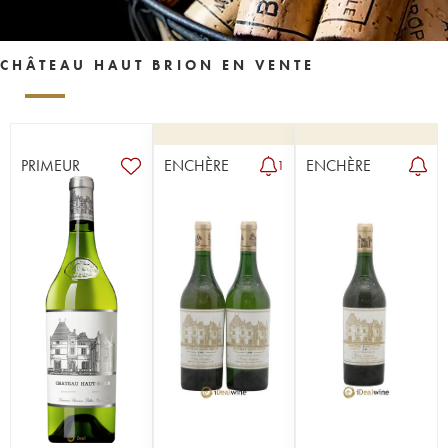
CHÂTEAU HAUT BRION EN VENTE
PRIMEUR
ENCHÈRE
ENCHÈRE
1