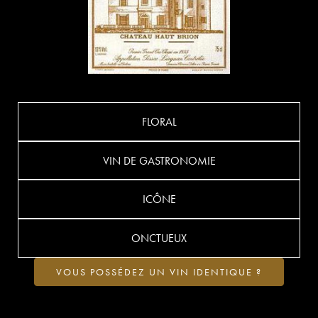
FLORAL
VIN DE GASTRONOMIE
ICÔNE
ONCTUEUX
VOUS POSSÉDEZ UN VIN IDENTIQUE ?