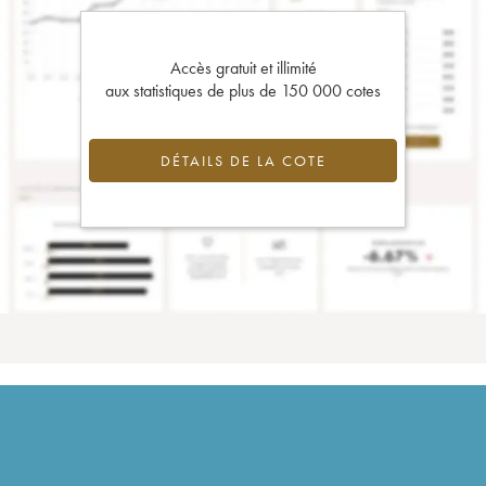
Accès gratuit et illimité
aux statistiques de plus de 150 000 cotes
DÉTAILS DE LA COTE