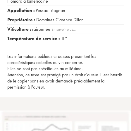
Homard à laméricaine
Appellation :
Pessac-Léognan
Propriétaire :
Domaines Clarence Dillon
Viticulture :
raisonnée
En savoir plus...
Température de service :
11°
Les informations publiées ci-dessus présentent les
caractéristiques actuelles du vin concerné.
Elles ne sont pas spécifiques au millésime.
Attention, ce texte est protégé par un droit d'auteur. Il est interdit
de le copier sans en avoir demandé préalablement la
permission à l'auteur.