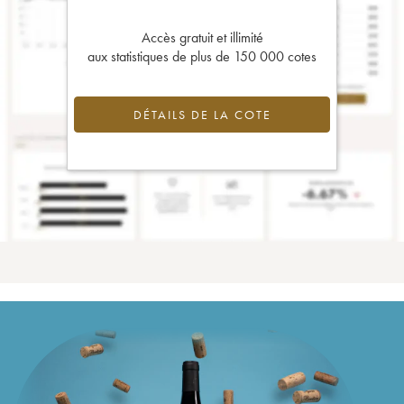
Accès gratuit et illimité
aux statistiques de plus de 150 000 cotes
DÉTAILS DE LA COTE