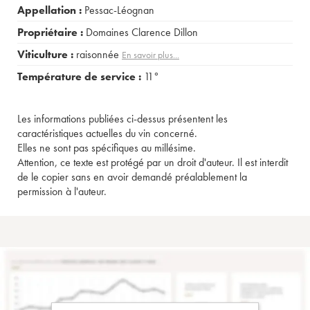
Appellation :
Pessac-Léognan
Propriétaire :
Domaines Clarence Dillon
Viticulture :
raisonnée
En savoir plus...
Température de service :
11°
Les informations publiées ci-dessus présentent les
caractéristiques actuelles du vin concerné.
Elles ne sont pas spécifiques au millésime.
Attention, ce texte est protégé par un droit d'auteur. Il est interdit
de le copier sans en avoir demandé préalablement la
permission à l'auteur.