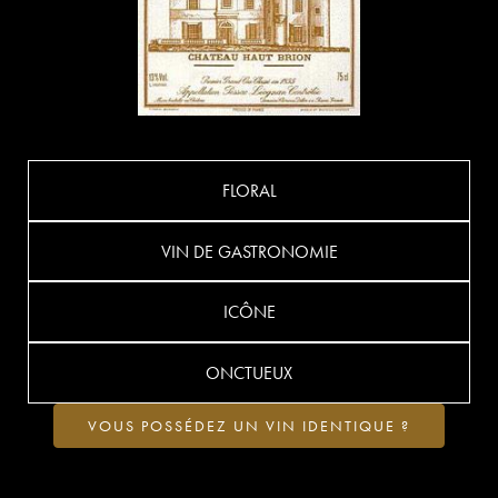
FLORAL
VIN DE GASTRONOMIE
ICÔNE
ONCTUEUX
VOUS POSSÉDEZ UN VIN IDENTIQUE ?