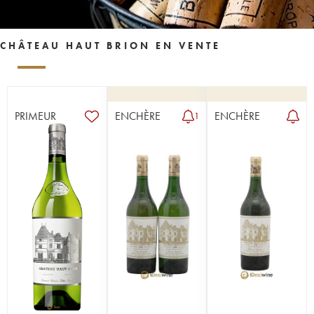
CHÂTEAU HAUT BRION EN VENTE
PRIMEUR
ENCHÈRE
ENCHÈRE
1