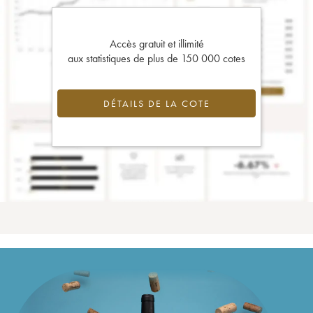
Accès gratuit et illimité
aux statistiques de plus de 150 000 cotes
DÉTAILS DE LA COTE