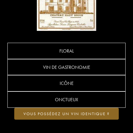
FLORAL
VIN DE GASTRONOMIE
ICÔNE
ONCTUEUX
VOUS POSSÉDEZ UN VIN IDENTIQUE ?