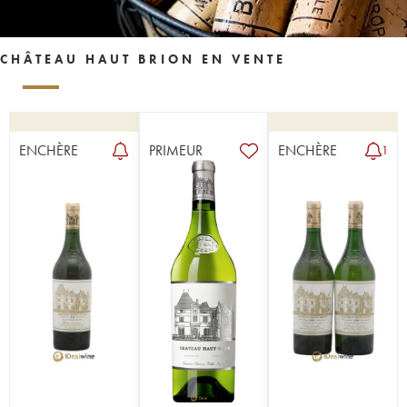
CHÂTEAU HAUT BRION EN VENTE
ENCHÈRE
PRIMEUR
ENCHÈRE
1