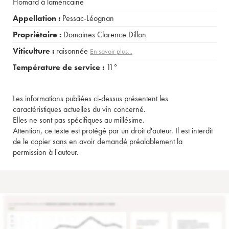
Homard à laméricaine
Appellation :
Pessac-Léognan
Propriétaire :
Domaines Clarence Dillon
Viticulture :
raisonnée
En savoir plus...
Température de service :
11°
Les informations publiées ci-dessus présentent les
caractéristiques actuelles du vin concerné.
Elles ne sont pas spécifiques au millésime.
Attention, ce texte est protégé par un droit d'auteur. Il est interdit
de le copier sans en avoir demandé préalablement la
permission à l'auteur.