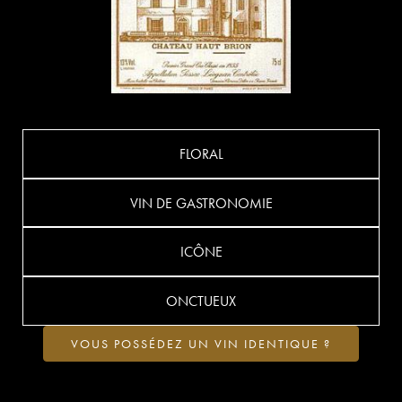
FLORAL
VIN DE GASTRONOMIE
ICÔNE
ONCTUEUX
VOUS POSSÉDEZ UN VIN IDENTIQUE ?