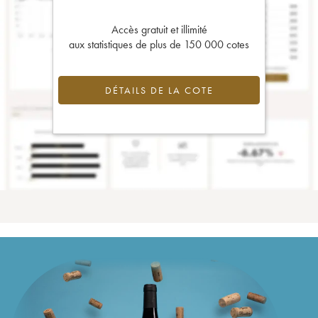
Accès gratuit et illimité
aux statistiques de plus de 150 000 cotes
DÉTAILS DE LA COTE