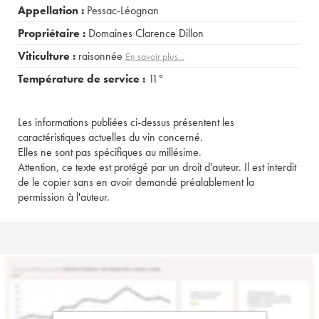
Appellation :
Pessac-Léognan
Propriétaire :
Domaines Clarence Dillon
Viticulture :
raisonnée
En savoir plus...
Température de service :
11°
Les informations publiées ci-dessus présentent les
caractéristiques actuelles du vin concerné.
Elles ne sont pas spécifiques au millésime.
Attention, ce texte est protégé par un droit d'auteur. Il est interdit
de le copier sans en avoir demandé préalablement la
permission à l'auteur.