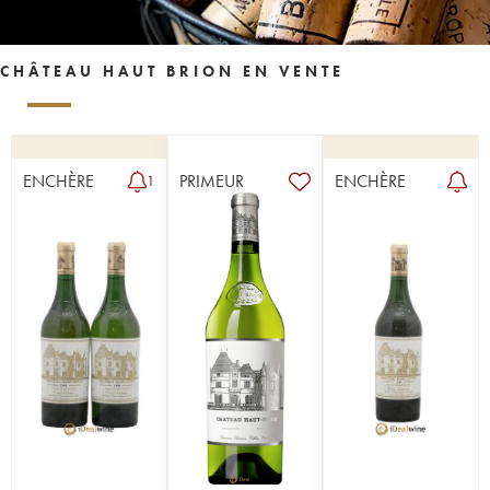
CHÂTEAU HAUT BRION EN VENTE
ENCHÈRE
PRIMEUR
ENCHÈRE
1