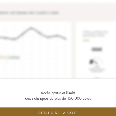
Accès gratuit et illimité
aux statistiques de plus de 150 000 cotes
DÉTAILS DE LA COTE