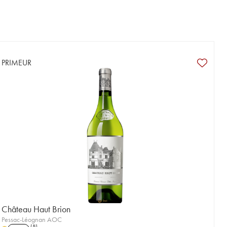
PRIMEUR
Château Haut Brion
Pessac-Léognan AOC