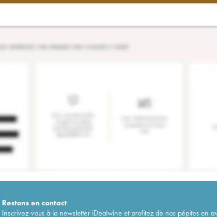
Restons en
contact
Inscrivez-vous à la newsletter iDealwine et profitez de nos pépites en a