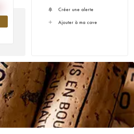
Créer une alerte
984
Ajouter à ma cave