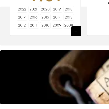
2022
2021
2020
2019
2018
2017
2016
2015
2014
2013
2012
2011
2010
2009
2008
2007
2006
2005
2004
2003
2002
2001
2000
1999
1998
1997
1996
1995
1994
1993
1992
1990
1989
1988
1987
1986
1985
1984
1983
1982
1981
1980
1979
1978
1977
1976
1975
1971
1970
1967
1966
1964
1962
1961
1960
1959
1957
1955
1953
1950
1945
1943
1936
1934