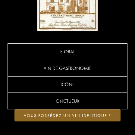
FLORAL
VIN DE GASTRONOMIE
ICÔNE
ONCTUEUX
VOUS POSSÉDEZ UN VIN IDENTIQUE ?