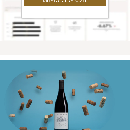
DÉTAILS DE LA COTE