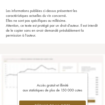
Les informations publiées ci-dessus présentent les
caractéristiques actuelles du vin concerné.
Elles ne sont pas spécifiques au millésime.
Attention, ce texte est protégé par un droit d'auteur. Il est interdit
de le copier sans en avoir demandé préalablement la
permission à l'auteur.
Accès gratuit et illimité
aux statistiques de plus de 150 000 cotes