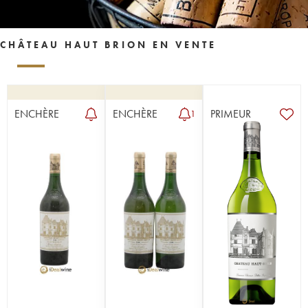
CHÂTEAU HAUT BRION EN VENTE
ENCHÈRE
ENCHÈRE
PRIMEUR
1