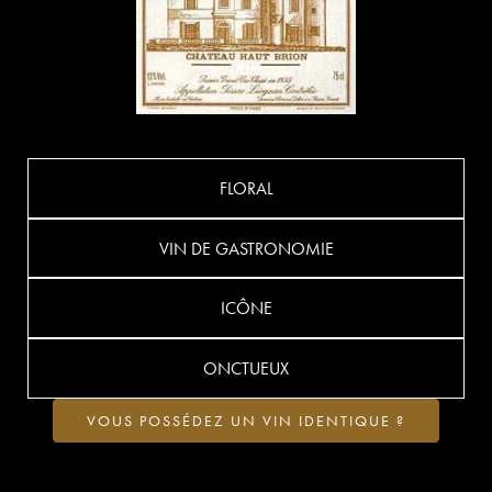
FLORAL
VIN DE GASTRONOMIE
ICÔNE
ONCTUEUX
VOUS POSSÉDEZ UN VIN IDENTIQUE ?