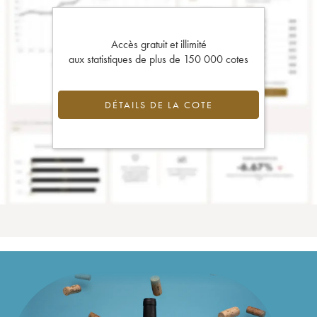
Accès gratuit et illimité
aux statistiques de plus de 150 000 cotes
DÉTAILS DE LA COTE