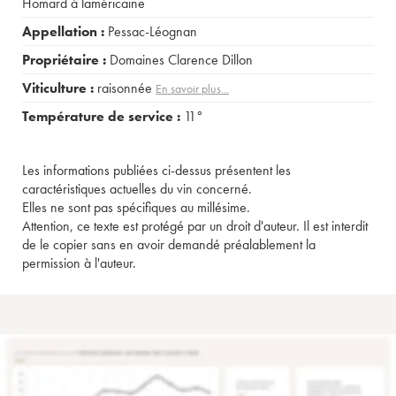
Homard à laméricaine
Appellation :
Pessac-Léognan
Propriétaire :
Domaines Clarence Dillon
Viticulture :
raisonnée
En savoir plus...
Température de service :
11°
Les informations publiées ci-dessus présentent les
caractéristiques actuelles du vin concerné.
Elles ne sont pas spécifiques au millésime.
Attention, ce texte est protégé par un droit d'auteur. Il est interdit
de le copier sans en avoir demandé préalablement la
permission à l'auteur.