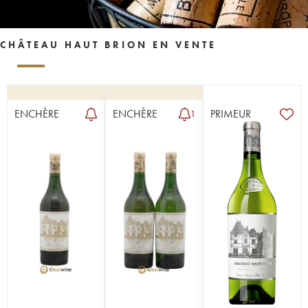
CHÂTEAU HAUT BRION EN VENTE
ENCHÈRE
ENCHÈRE
PRIMEUR
1