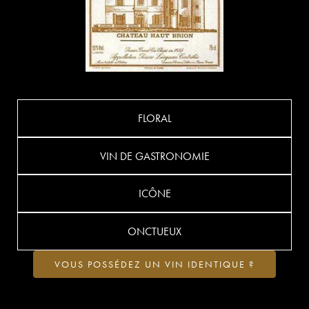
FLORAL
VIN DE GASTRONOMIE
ICÔNE
ONCTUEUX
VOUS POSSÉDEZ UN VIN IDENTIQUE ?