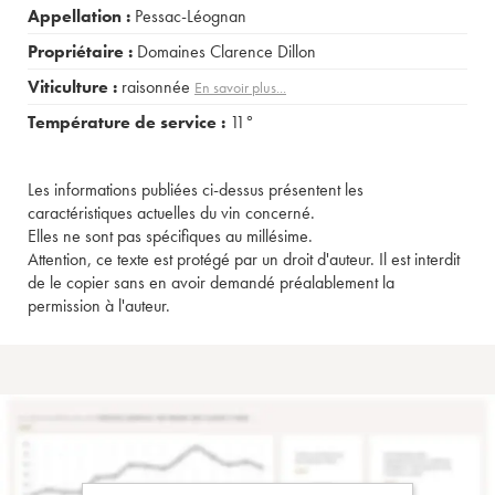
Appellation :
Pessac-Léognan
Propriétaire :
Domaines Clarence Dillon
Viticulture :
raisonnée
En savoir plus...
Température de service :
11°
Les informations publiées ci-dessus présentent les
caractéristiques actuelles du vin concerné.
Elles ne sont pas spécifiques au millésime.
Attention, ce texte est protégé par un droit d'auteur. Il est interdit
de le copier sans en avoir demandé préalablement la
permission à l'auteur.