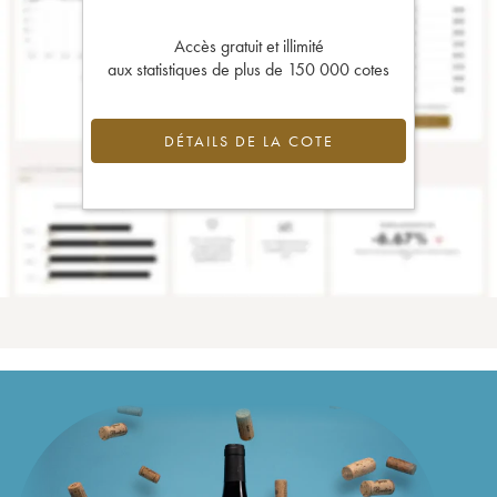
Accès gratuit et illimité
aux statistiques de plus de 150 000 cotes
DÉTAILS DE LA COTE