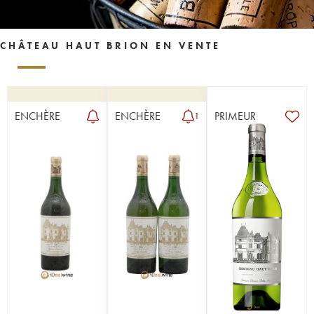
CHÂTEAU HAUT BRION EN VENTE
ENCHÈRE
ENCHÈRE
PRIMEUR
1