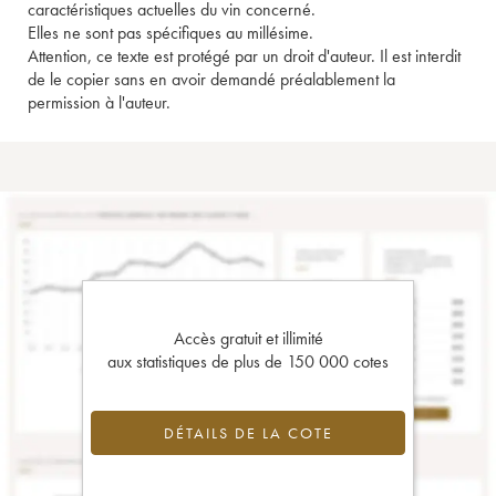
caractéristiques actuelles du vin concerné.
Elles ne sont pas spécifiques au millésime.
Attention, ce texte est protégé par un droit d'auteur. Il est interdit
de le copier sans en avoir demandé préalablement la
permission à l'auteur.
Accès gratuit et illimité
aux statistiques de plus de 150 000 cotes
DÉTAILS DE LA COTE