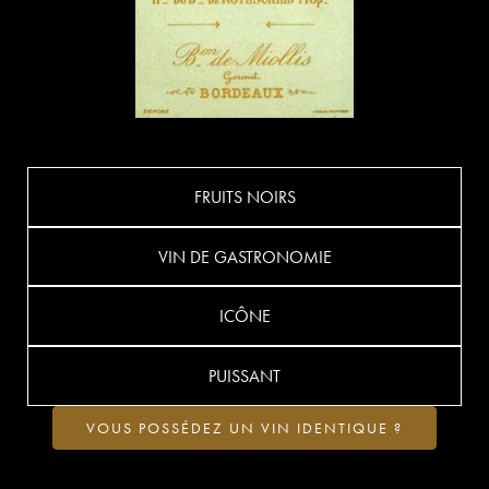
FRUITS NOIRS
VIN DE GASTRONOMIE
ICÔNE
PUISSANT
VOUS POSSÉDEZ UN VIN IDENTIQUE ?