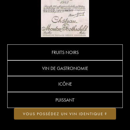
FRUITS NOIRS
VIN DE GASTRONOMIE
ICÔNE
PUISSANT
VOUS POSSÉDEZ UN VIN IDENTIQUE ?