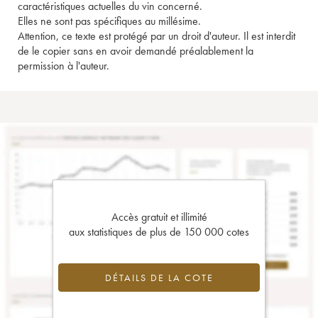
caractéristiques actuelles du vin concerné.
Elles ne sont pas spécifiques au millésime.
Attention, ce texte est protégé par un droit d'auteur. Il est interdit
de le copier sans en avoir demandé préalablement la
permission à l'auteur.
Accès gratuit et illimité
aux statistiques de plus de 150 000 cotes
DÉTAILS DE LA COTE