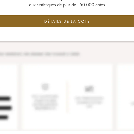
aux statistiques de plus de 150 000 cotes
DÉTAILS DE LA COTE