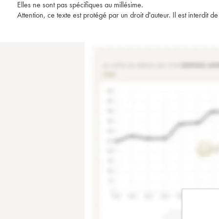
Elles ne sont pas spécifiques au millésime.
Attention, ce texte est protégé par un droit d'auteur. Il est interdi