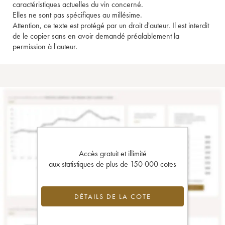
caractéristiques actuelles du vin concerné.
Elles ne sont pas spécifiques au millésime.
Attention, ce texte est protégé par un droit d'auteur. Il est interdit
de le copier sans en avoir demandé préalablement la
permission à l'auteur.
Accès gratuit et illimité
aux statistiques de plus de 150 000 cotes
DÉTAILS DE LA COTE