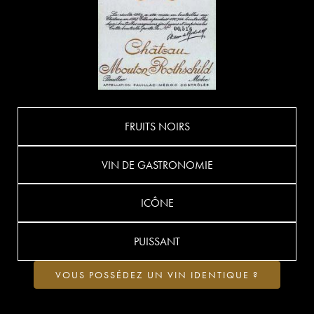
FRUITS NOIRS
VIN DE GASTRONOMIE
ICÔNE
PUISSANT
VOUS POSSÉDEZ UN VIN IDENTIQUE ?