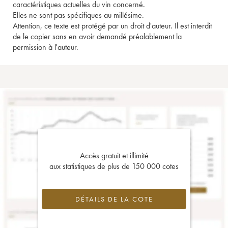
caractéristiques actuelles du vin concerné.
Elles ne sont pas spécifiques au millésime.
Attention, ce texte est protégé par un droit d'auteur. Il est interdit
de le copier sans en avoir demandé préalablement la
permission à l'auteur.
Accès gratuit et illimité
aux statistiques de plus de 150 000 cotes
DÉTAILS DE LA COTE