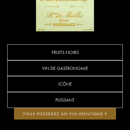
FRUITS NOIRS
VIN DE GASTRONOMIE
ICÔNE
PUISSANT
VOUS POSSÉDEZ UN VIN IDENTIQUE ?