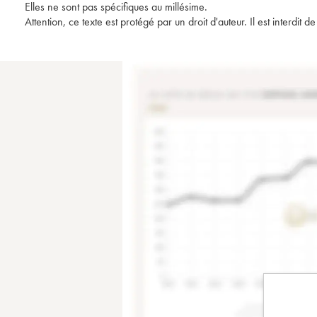
Elles ne sont pas spécifiques au millésime.
Attention, ce texte est protégé par un droit d'auteur. Il est interdi