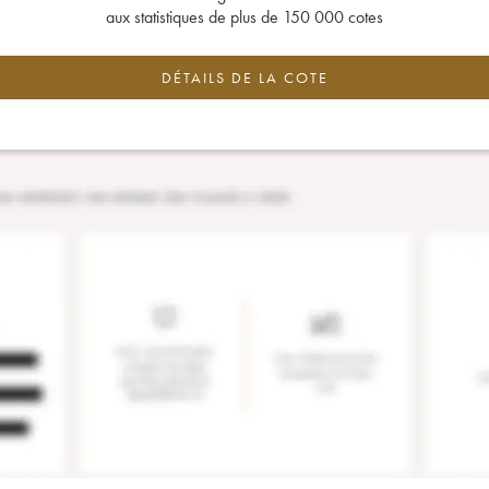
aux statistiques de plus de 150 000 cotes
DÉTAILS DE LA COTE