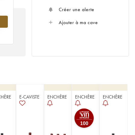
Créer une alerte
Ajouter à ma cave
HÈRE
E-CAVISTE
ENCHÈRE
ENCHÈRE
ENCHÈRE
100