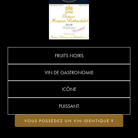
FRUITS NOIRS
VIN DE GASTRONOMIE
ICÔNE
PUISSANT
VOUS POSSÉDEZ UN VIN IDENTIQUE ?