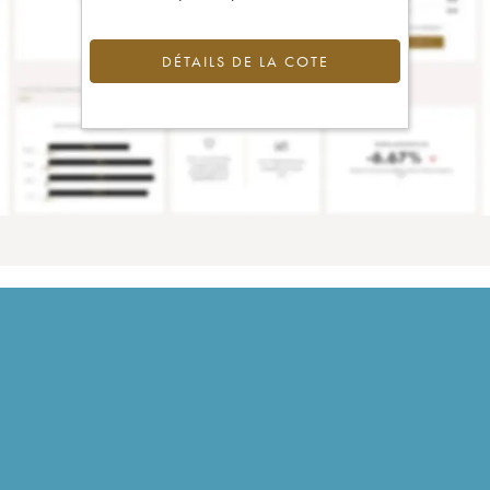
DÉTAILS DE LA COTE