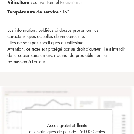
Viticulture :
conventionnel
En savoir plus...
Température de service :
16°
Les informations publiées ci-dessus présentent les
caractéristiques actuelles du vin concerné.
Elles ne sont pas spécifiques au millésime.
Attention, ce texte est protégé par un droit d'auteur. Il est interdit
de le copier sans en avoir demandé préalablement la
permission à l'auteur.
Accès gratuit et illimité
aux statistiques de plus de 150 000 cotes