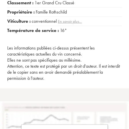
Classement :
1er Grand Cru Classé
Propriétaire :
Famille Rothschild
Viticulture :
conventionnel
En savoir plus...
Température de service :
16°
Les informations publiées ci-dessus présentent les
caractéristiques actuelles du vin concerné.
Elles ne sont pas spécifiques au millésime.
Attention, ce texte est protégé par un droit d'auteur. Il est interdit
de le copier sans en avoir demandé préalablement la
permission à l'auteur.