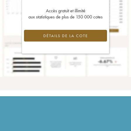
Accès gratuit et illimité
aux statistiques de plus de 150 000 cotes
DÉTAILS DE LA COTE