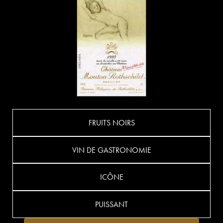
FRUITS NOIRS
VIN DE GASTRONOMIE
ICÔNE
PUISSANT