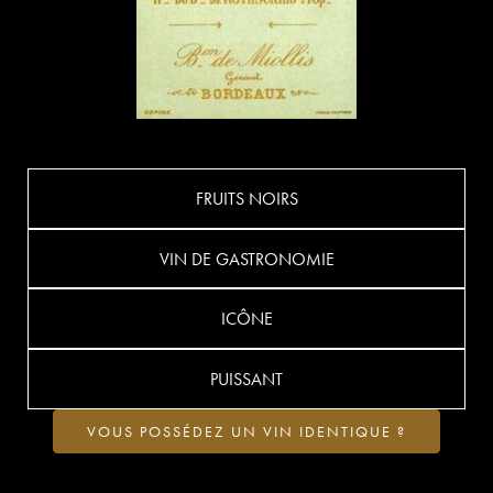
FRUITS NOIRS
VIN DE GASTRONOMIE
ICÔNE
PUISSANT
VOUS POSSÉDEZ UN VIN IDENTIQUE ?