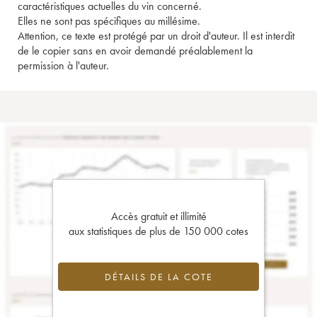
caractéristiques actuelles du vin concerné.
Elles ne sont pas spécifiques au millésime.
Attention, ce texte est protégé par un droit d'auteur. Il est interdit
de le copier sans en avoir demandé préalablement la
permission à l'auteur.
Accès gratuit et illimité
aux statistiques de plus de 150 000 cotes
DÉTAILS DE LA COTE