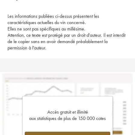
Les informations publiées ci-dessus présentent les
caractéristiques actuelles du vin concerné.
Elles ne sont pas spécifiques au millésime.
Attention, ce texte est protégé par un droit d'auteur. Il est interdit
de le copier sans en avoir demandé préalablement la
permission à l'auteur.
Accès gratuit et illimité
aux statistiques de plus de 150 000 cotes