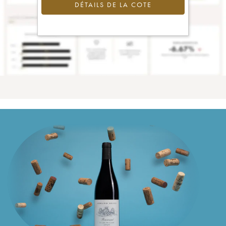
DÉTAILS DE LA COTE