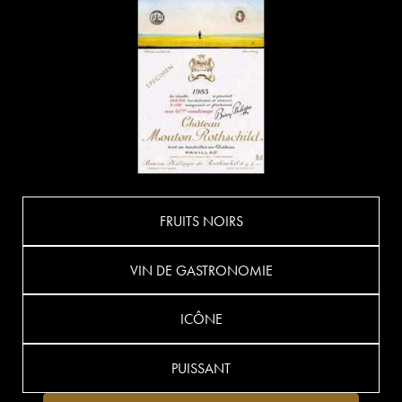
FRUITS NOIRS
VIN DE GASTRONOMIE
ICÔNE
PUISSANT