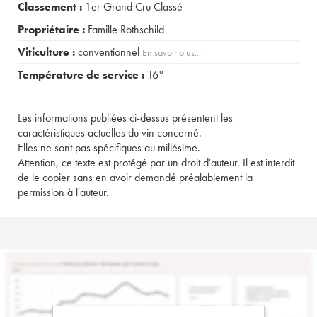
Classement :
1er Grand Cru Classé
Propriétaire :
Famille Rothschild
Viticulture :
conventionnel
En savoir plus...
Température de service :
16°
Les informations publiées ci-dessus présentent les
caractéristiques actuelles du vin concerné.
Elles ne sont pas spécifiques au millésime.
Attention, ce texte est protégé par un droit d'auteur. Il est interdit
de le copier sans en avoir demandé préalablement la
permission à l'auteur.