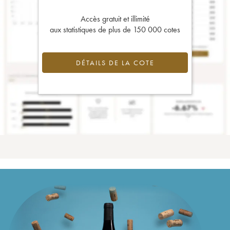
Accès gratuit et illimité
aux statistiques de plus de 150 000 cotes
DÉTAILS DE LA COTE