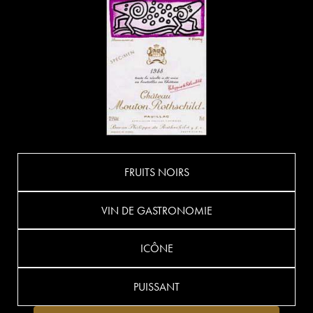
FRUITS NOIRS
VIN DE GASTRONOMIE
ICÔNE
PUISSANT