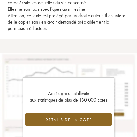
caractéristiques actuelles du vin concerné.
Elles ne sont pas spécifiques au millésime.
Attention, ce texte est protégé par un droit d'auteur. Il est interdit
de le copier sans en avoir demandé préalablement la
permission à l'auteur.
Accès gratuit et illimité
aux statistiques de plus de 150 000 cotes
DÉTAILS DE LA COTE