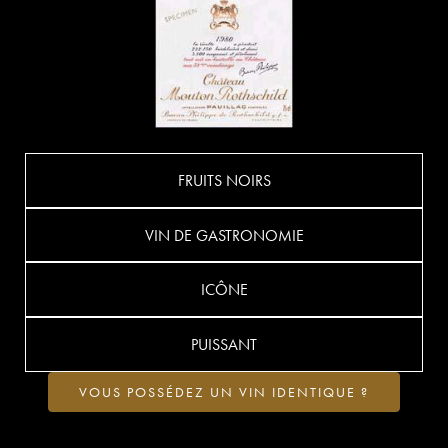
FRUITS NOIRS
VIN DE GASTRONOMIE
ICÔNE
PUISSANT
VOUS POSSÉDEZ UN VIN IDENTIQUE ?