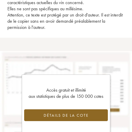
caractéristiques actuelles du vin concerné.
Elles ne sont pas spécifiques au millésime.
Attention, ce texte est protégé par un droit d'auteur. Il est interdit
de le copier sans en avoir demandé préalablement la
permission à l'auteur.
Accès gratuit et illimité
aux statistiques de plus de 150 000 cotes
DÉTAILS DE LA COTE