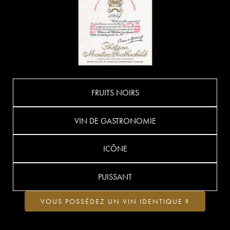
FRUITS NOIRS
VIN DE GASTRONOMIE
ICÔNE
PUISSANT
VOUS POSSÉDEZ UN VIN IDENTIQUE ?