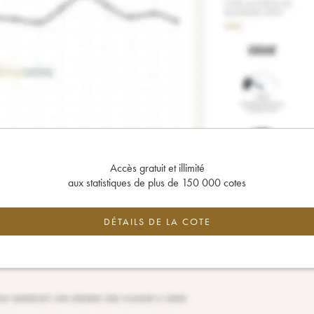
Accès gratuit et illimité
aux statistiques de plus de 150 000 cotes
DÉTAILS DE LA COTE