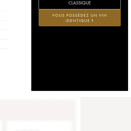
CLASSIQUE
VOUS POSSÉDEZ UN VIN
IDENTIQUE ?