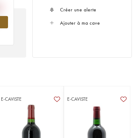
Créer une alerte
943
Ajouter à ma cave
E-CAVISTE
E-CAVISTE