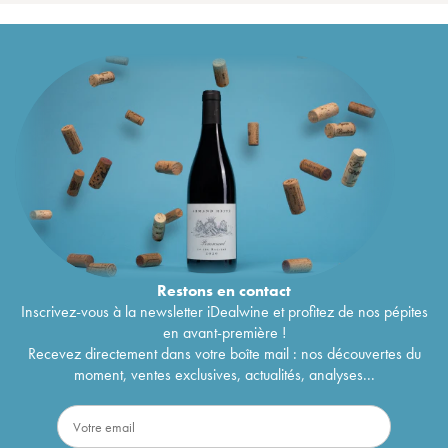
Restons en
contact
Inscrivez-vous à la newsletter iDealwine et profitez de nos pépites
en avant-première !
Recevez directement dans votre boîte mail : nos découvertes du
moment, ventes exclusives, actualités, analyses...