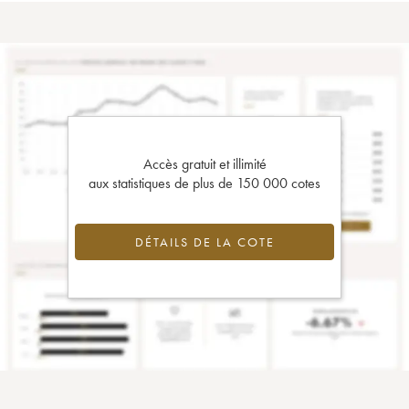
Accès gratuit et illimité
aux statistiques de plus de 150 000 cotes
DÉTAILS DE LA COTE