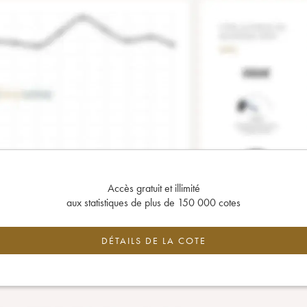
Accès gratuit et illimité
aux statistiques de plus de 150 000 cotes
DÉTAILS DE LA COTE