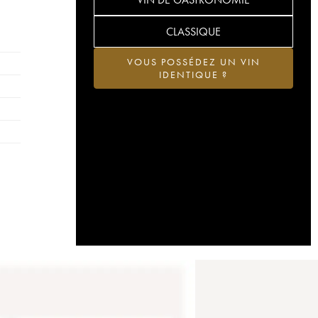
CLASSIQUE
VOUS POSSÉDEZ UN VIN
IDENTIQUE ?