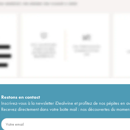
Restons en
contact
Inscrivez-vous à la newsletter iDealwine et profitez de nos pépites en a
Recevez directement dans votre boîte mail : nos découvertes du moment, 