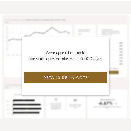
Accès gratuit et illimité
aux statistiques de plus de 150 000 cotes
DÉTAILS DE LA COTE