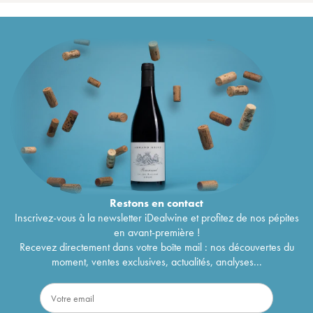
Restons en
contact
Inscrivez-vous à la newsletter iDealwine et profitez de nos pépites
en avant-première !
Recevez directement dans votre boîte mail : nos découvertes du
moment, ventes exclusives, actualités, analyses...