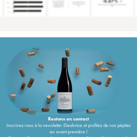
Restons en
contact
Inscrivez-vous à la newsletter iDealwine et profitez de nos pépites
en avant-première !