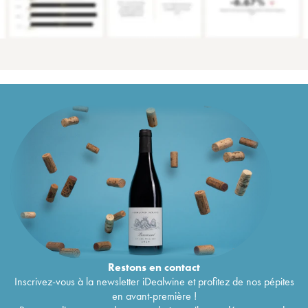
Restons en
contact
Inscrivez-vous à la newsletter iDealwine et profitez de nos pépites
en avant-première !