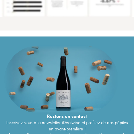
Restons en
contact
Inscrivez-vous à la newsletter iDealwine et profitez de nos pépites
en avant-première !