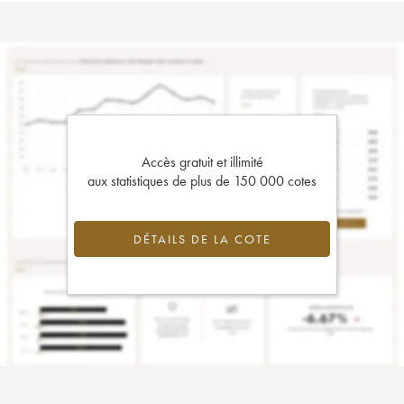
Accès gratuit et illimité
aux statistiques de plus de 150 000 cotes
DÉTAILS DE LA COTE