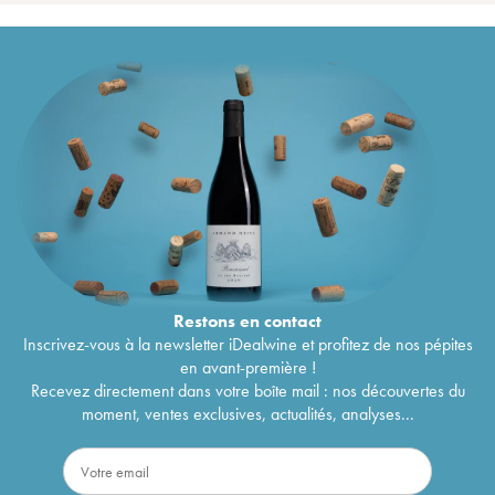
Restons en
contact
Inscrivez-vous à la newsletter iDealwine et profitez de nos pépites
en avant-première !
Recevez directement dans votre boîte mail : nos découvertes du
moment, ventes exclusives, actualités, analyses...