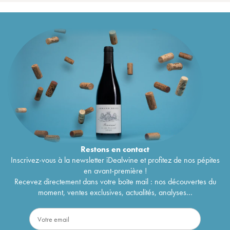
Restons en
contact
Inscrivez-vous à la newsletter iDealwine et profitez de nos pépites
en avant-première !
Recevez directement dans votre boîte mail : nos découvertes du
moment, ventes exclusives, actualités, analyses...