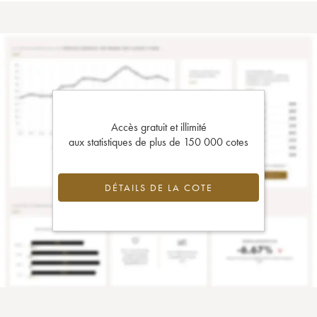
Accès gratuit et illimité
aux statistiques de plus de 150 000 cotes
DÉTAILS DE LA COTE