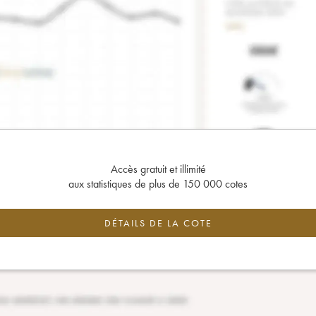
Accès gratuit et illimité
aux statistiques de plus de 150 000 cotes
DÉTAILS DE LA COTE