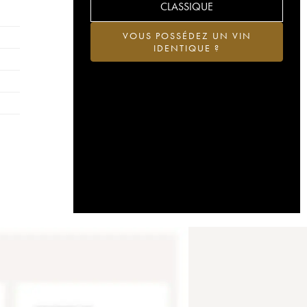
CLASSIQUE
VOUS POSSÉDEZ UN VIN
IDENTIQUE ?