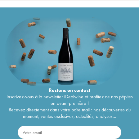
Restons en
contact
Inscrivez-vous à la newsletter iDealwine et profitez de nos pépites
en avant-première !
Recevez directement dans votre boîte mail : nos découvertes du
moment, ventes exclusives, actualités, analyses...