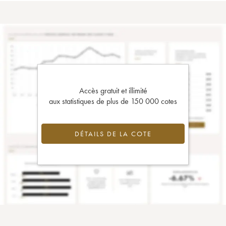
Accès gratuit et illimité
aux statistiques de plus de 150 000 cotes
DÉTAILS DE LA COTE