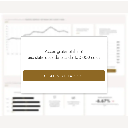
Accès gratuit et illimité
aux statistiques de plus de 150 000 cotes
DÉTAILS DE LA COTE