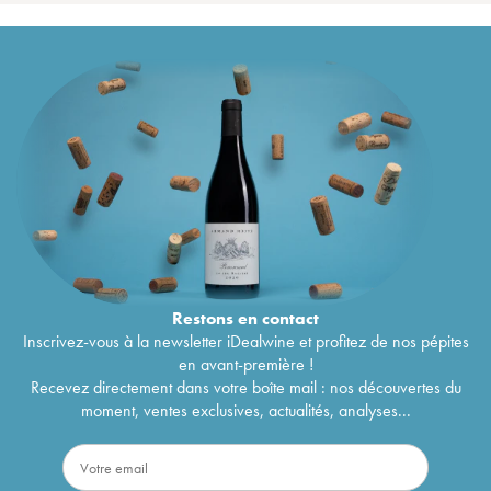
Restons en
contact
Inscrivez-vous à la newsletter iDealwine et profitez de nos pépites
en avant-première !
Recevez directement dans votre boîte mail : nos découvertes du
moment, ventes exclusives, actualités, analyses...