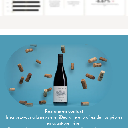
Restons en
contact
Inscrivez-vous à la newsletter iDealwine et profitez de nos pépites
en avant-première !