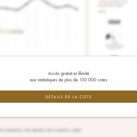
Accès gratuit et illimité
aux statistiques de plus de 150 000 cotes
DÉTAILS DE LA COTE