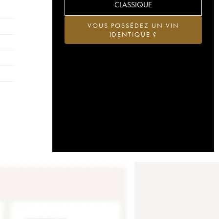
CLASSIQUE
VOUS POSSÉDEZ UN VIN
IDENTIQUE ?