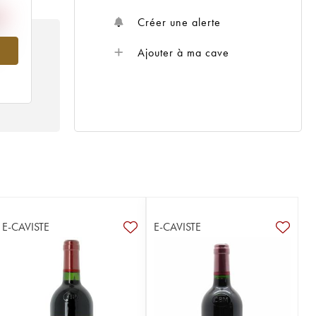
Créer une alerte
977
Ajouter à ma cave
E-CAVISTE
E-CAVISTE