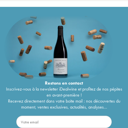
Restons en
contact
Inscrivez-vous à la newsletter iDealwine et profitez de nos pépites
en avant-première !
Recevez directement dans votre boîte mail : nos découvertes du
moment, ventes exclusives, actualités, analyses...