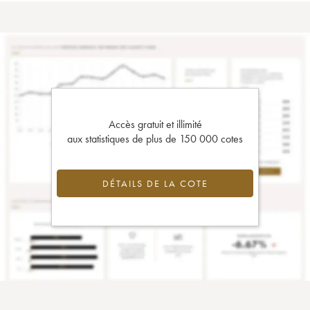
Accès gratuit et illimité
aux statistiques de plus de 150 000 cotes
DÉTAILS DE LA COTE