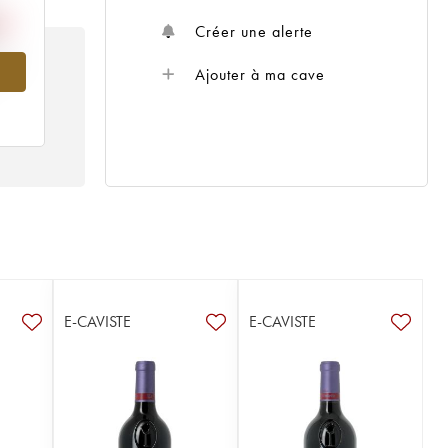
Créer une alerte
964
Ajouter à ma cave
E-CAVISTE
E-CAVISTE