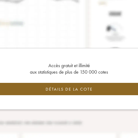
Accès gratuit et illimité
aux statistiques de plus de 150 000 cotes
DÉTAILS DE LA COTE