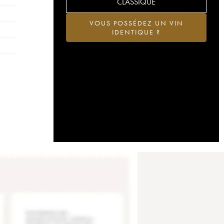
CLASSIQUE
VOUS POSSÉDEZ UN VIN
IDENTIQUE ?