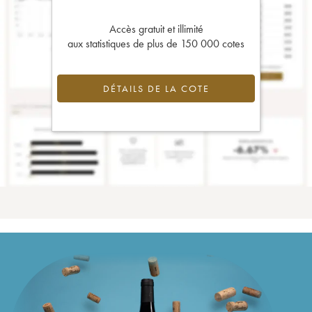
Accès gratuit et illimité
aux statistiques de plus de 150 000 cotes
DÉTAILS DE LA COTE