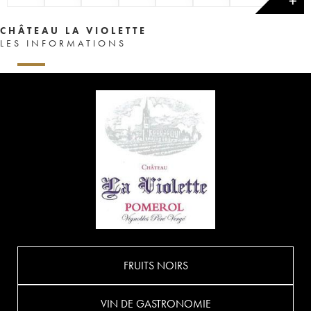
✕
CHÂTEAU LA VIOLETTE
LES INFORMATIONS
FRUITS NOIRS
VIN DE GASTRONOMIE