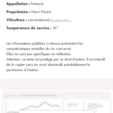
Appellation :
Pomerol
Propriétaire :
Henri Parent
Viticulture :
conventionnel
En savoir plus...
Température de service :
16°
Les informations publiées ci-dessus présentent les
caractéristiques actuelles du vin concerné.
Elles ne sont pas spécifiques au millésime.
Attention, ce texte est protégé par un droit d'auteur. Il est interdit
de le copier sans en avoir demandé préalablement la
permission à l'auteur.