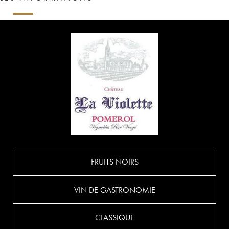
FRUITS NOIRS
VIN DE GASTRONOMIE
CLASSIQUE