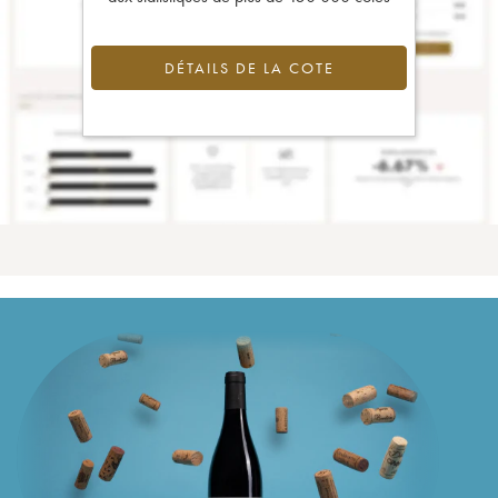
DÉTAILS DE LA COTE