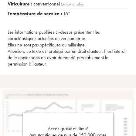
Viticulture :
conventionnel
En savoir plus...
Température de service :
16°
Les informations publiées ci-dessus présentent les
caractéristiques actuelles du vin concerné.
Elles ne sont pas spécifiques au millésime.
Attention, ce texte est protégé par un droit d'auteur. Il est interdit
de le copier sans en avoir demandé préalablement la
permission à l'auteur.
Accès gratuit et illimité
aux statistiques de plus de 150 000 cotes