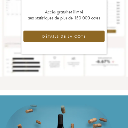
Accès gratuit et illimité
aux statistiques de plus de 150 000 cotes
DÉTAILS DE LA COTE