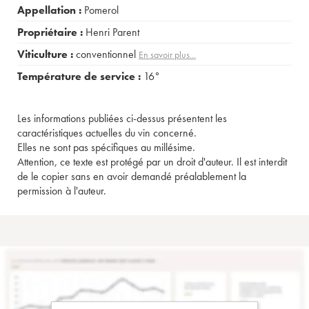
Appellation :
Pomerol
Propriétaire :
Henri Parent
Viticulture :
conventionnel
En savoir plus...
Température de service :
16°
Les informations publiées ci-dessus présentent les
caractéristiques actuelles du vin concerné.
Elles ne sont pas spécifiques au millésime.
Attention, ce texte est protégé par un droit d'auteur. Il est interdit
de le copier sans en avoir demandé préalablement la
permission à l'auteur.