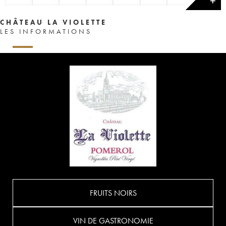
✕
CHÂTEAU LA VIOLETTE
LES INFORMATIONS
FRUITS NOIRS
VIN DE GASTRONOMIE