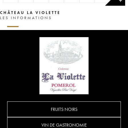
✕
CHÂTEAU LA VIOLETTE
LES INFORMATIONS
FRUITS NOIRS
VIN DE GASTRONOMIE