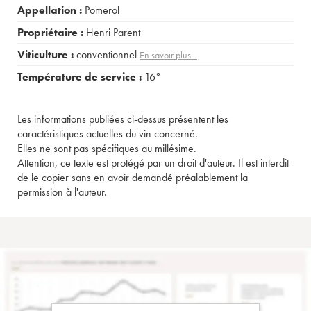
Appellation :
Pomerol
Propriétaire :
Henri Parent
Viticulture :
conventionnel
En savoir plus...
Température de service :
16°
Les informations publiées ci-dessus présentent les
caractéristiques actuelles du vin concerné.
Elles ne sont pas spécifiques au millésime.
Attention, ce texte est protégé par un droit d'auteur. Il est interdit
de le copier sans en avoir demandé préalablement la
permission à l'auteur.