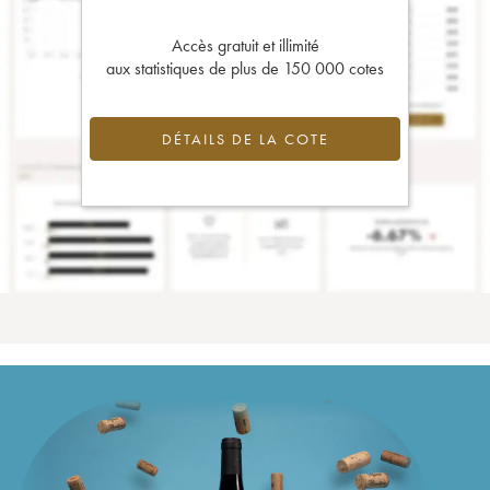
Accès gratuit et illimité
aux statistiques de plus de 150 000 cotes
DÉTAILS DE LA COTE