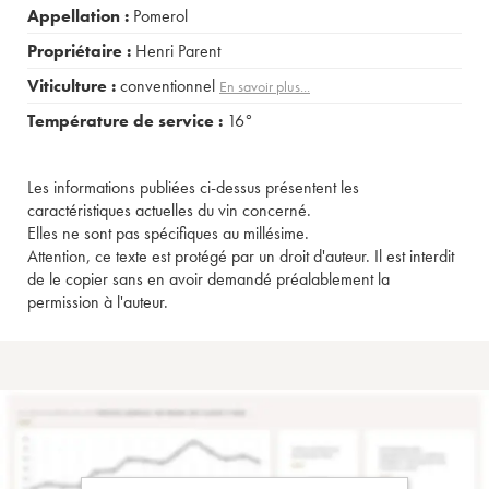
Appellation :
Pomerol
Propriétaire :
Henri Parent
Viticulture :
conventionnel
En savoir plus...
Température de service :
16°
Les informations publiées ci-dessus présentent les
caractéristiques actuelles du vin concerné.
Elles ne sont pas spécifiques au millésime.
Attention, ce texte est protégé par un droit d'auteur. Il est interdit
de le copier sans en avoir demandé préalablement la
permission à l'auteur.