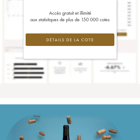
Accès gratuit et illimité
aux statistiques de plus de 150 000 cotes
DÉTAILS DE LA COTE