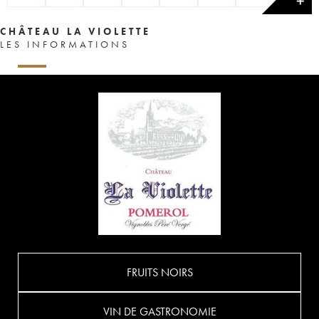
✕
CHÂTEAU LA VIOLETTE
LES INFORMATIONS
FRUITS NOIRS
VIN DE GASTRONOMIE