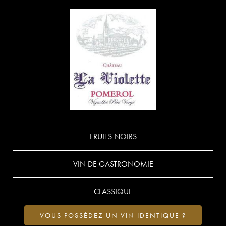
FRUITS NOIRS
VIN DE GASTRONOMIE
CLASSIQUE
VOUS POSSÉDEZ UN VIN IDENTIQUE ?