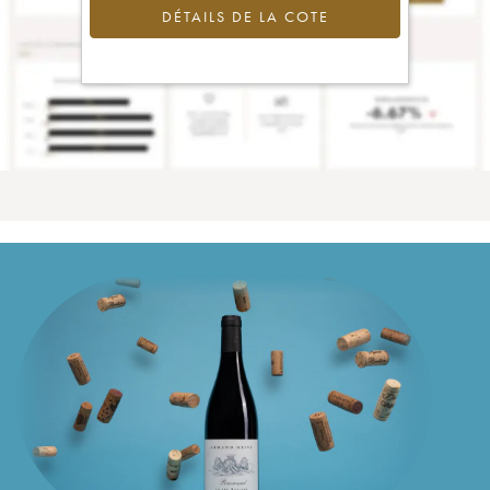
DÉTAILS DE LA COTE