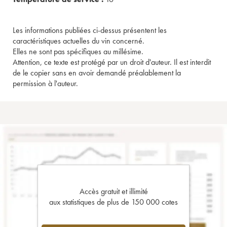
Les informations publiées ci-dessus présentent les
caractéristiques actuelles du vin concerné.
Elles ne sont pas spécifiques au millésime.
Attention, ce texte est protégé par un droit d'auteur. Il est interdit
de le copier sans en avoir demandé préalablement la
permission à l'auteur.
Accès gratuit et illimité
aux statistiques de plus de 150 000 cotes